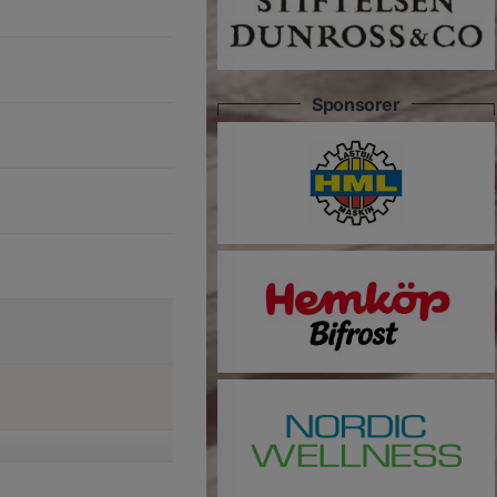
Sponsorer