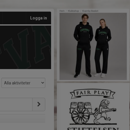
Logga in