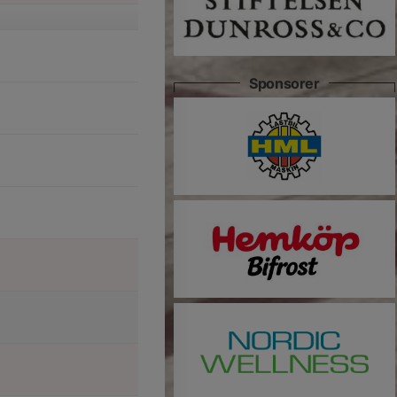
Sponsorer