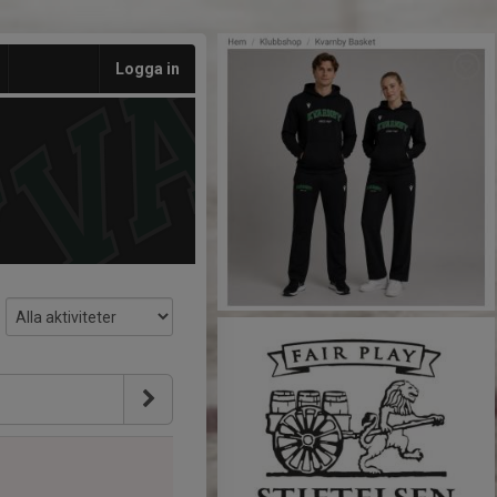
Logga in