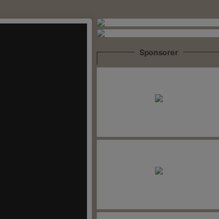
Sponsorer