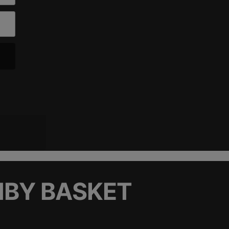
BY BASKET