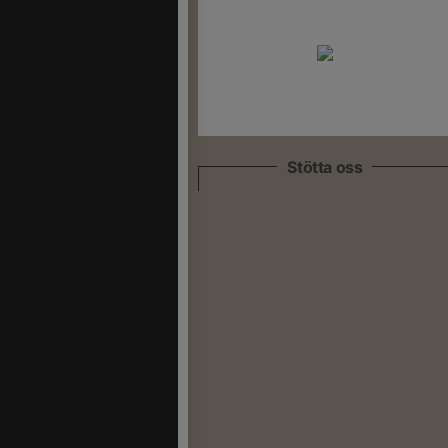
Stötta oss