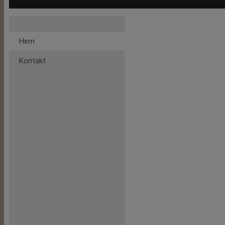
Hem
Kontakt