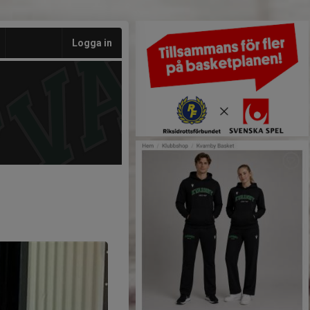
Logga in