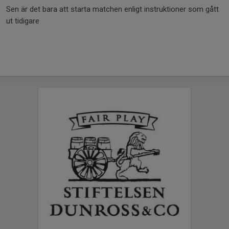
Sen är det bara att starta matchen enligt instruktioner som gått
ut tidigare