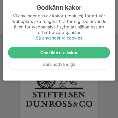
Godkänn kakor
Vi använder oss av kakor (cookies) för att vår
webbplats ska fungera bra för dig. De används
även för webbanalys i syfte att hjälpa oss att
förbättra våra tjänster.
Så använder vi cookies
Godkänn alla kakor
Bara nödvändiga