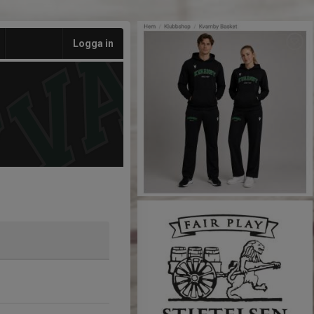
Logga in