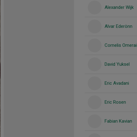
Alexander Wijk
Alvar Ederönn
Cornelis Omerai
David Yuksel
Eric Avadani
Eric Rosen
Fabian Kavian