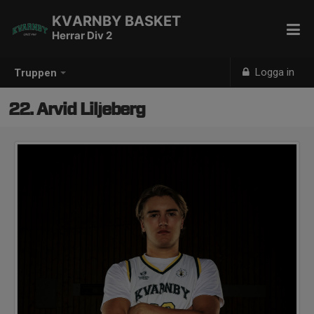
KVARNBY BASKET
Herrar Div 2
Logga in
Truppen
22. Arvid Liljeberg