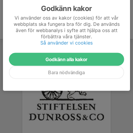
Godkänn kakor
Vi använder oss av kakor (cookies) för att vår
webbplats ska fungera bra för dig. De används
även för webbanalys i syfte att hjälpa oss att
förbättra våra tjänster.
Så använder vi cookies
Godkänn alla kakor
Bara nödvändiga