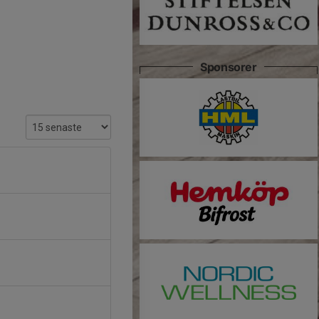
Sponsorer