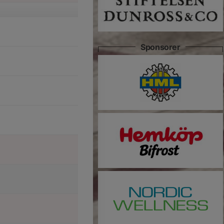
Sponsorer