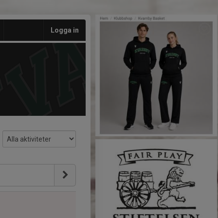
Logga in