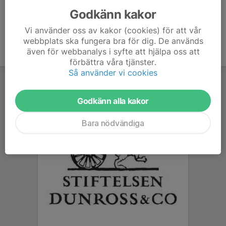
Godkänn kakor
Vi använder oss av kakor (cookies) för att vår
webbplats ska fungera bra för dig. De används
även för webbanalys i syfte att hjälpa oss att
förbättra våra tjänster.
Så använder vi cookies
Godkänn alla kakor
Bara nödvändiga