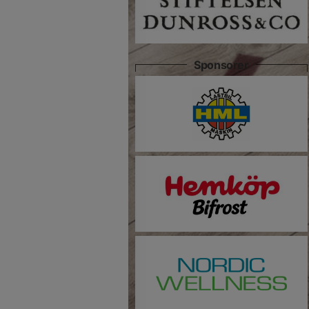
Sponsorer