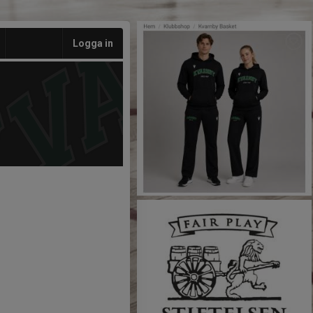
Logga in